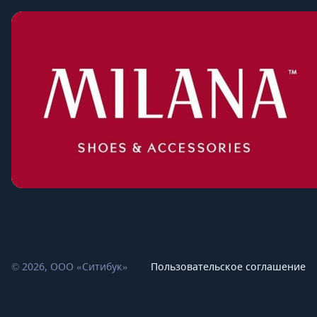
© 2026, ООО «Ситибук»
Пользовательское соглашение