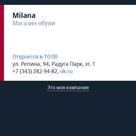
Milana
Магазин обуви
Откроется в 10:00
ул. Репина, 94, Радуга Парк, эт. 1
+7 (343) 282-94-82
,
ok.ru
Это моя компания