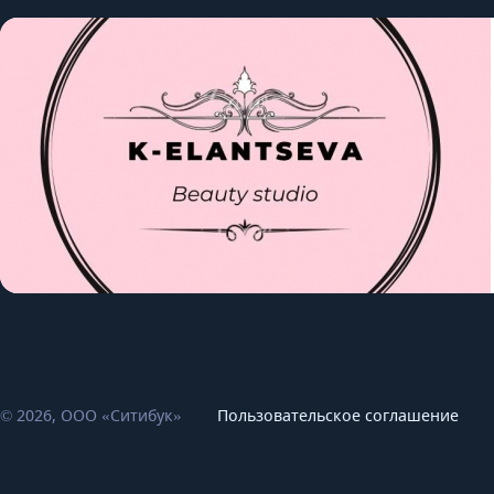
© 2026, ООО «Ситибук»
Пользовательское соглашение