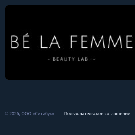
© 2026, ООО «Ситибук»
Пользовательское соглашение