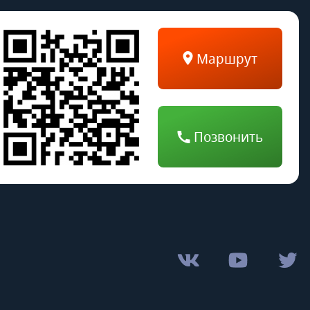
Маршрут
Позвонить