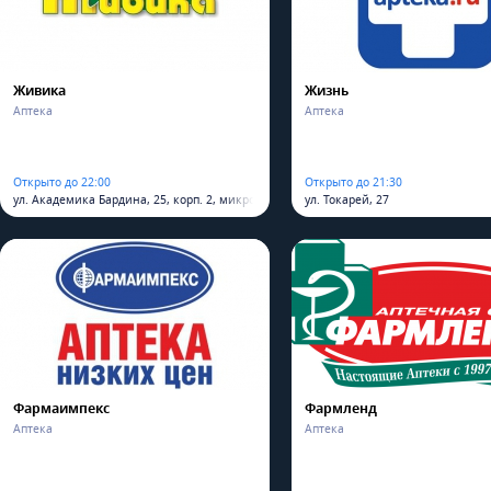
Живика
Жизнь
Аптека
Аптека
Открыто до 22:00
Открыто до 21:30
ул. Академика Бардина, 25, корп. 2, микрорайон Юго-Западный
ул. Токарей, 27
Фармаимпекс
Фармленд
Аптека
Аптека