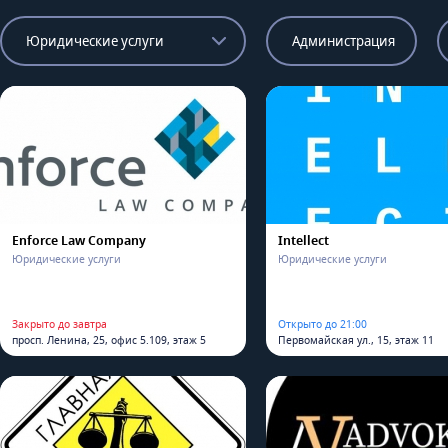
Юридические услуги
Администрация
Enforce Law Company
Intellect
Юридические услуги
Юридические услуги
Закрыто до завтра
Открыто до 21:00
просп. Ленина, 25, офис 5.109, этаж 5
Первомайская ул., 15, этаж 11