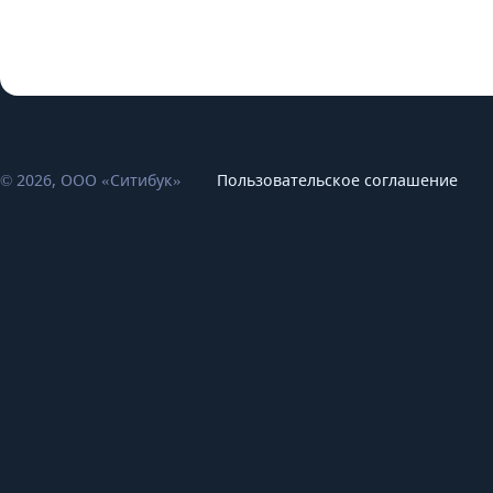
© 2026, ООО «Ситибук»
Пользовательское соглашение