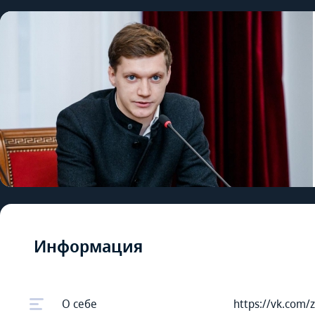
Информация
О себе
https://vk.com/