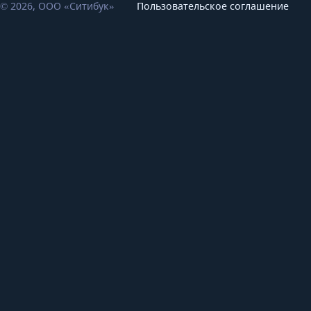
© 2026, ООО «Ситибук»
Пользовательское соглашение