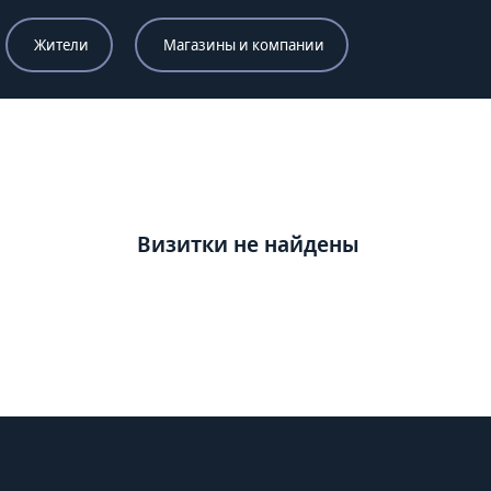
Жители
Магазины и компании
Визитки не найдены