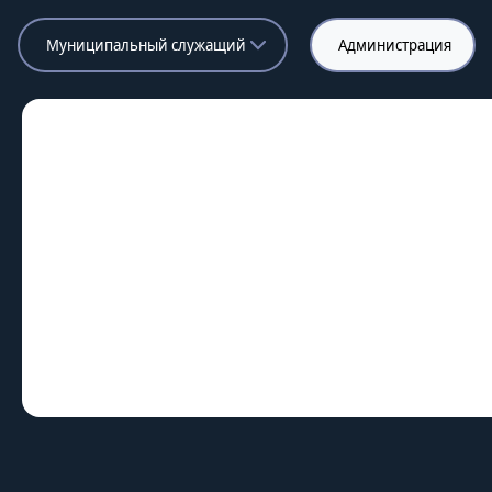
Муниципальный служащий
Администрация